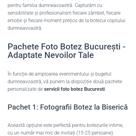
pentru familia dumneavoastră. Capturăm cu
sensibilitate și profesionalism fiecare zâmbet, fiecare
emoție și fiecare moment prețios de la botezul copilului
dumneavoastră.
Pachete Foto Botez București -
Adaptate Nevoilor Tale
În funcție de amploarea evenimentului și bugetul
dumneavoastră, vă punem la dispoziție două pachete
personalizate de
servicii foto botez Bucuresti
:
Pachet 1: Fotografii Botez la Biserică
Această opțiune este perfectă pentru botezurile intime,
cu un număr mai mic de invitați (15-25 persoane).