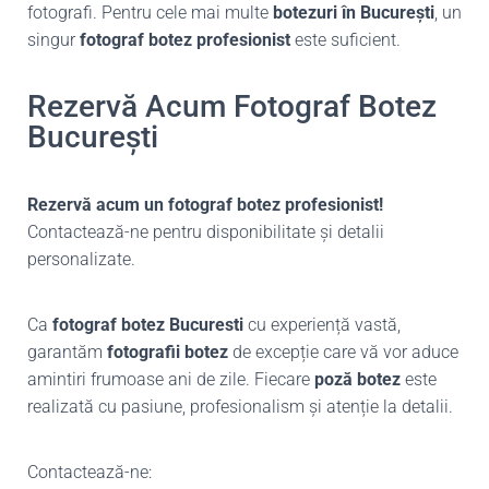
fotografi. Pentru cele mai multe
botezuri în București
, un
singur
fotograf botez profesionist
este suficient.
Rezervă Acum Fotograf Botez
București
Rezervă acum un fotograf botez profesionist!
Contactează-ne pentru disponibilitate și detalii
personalizate.
Ca
fotograf botez Bucuresti
cu experiență vastă,
garantăm
fotografii botez
de excepție care vă vor aduce
amintiri frumoase ani de zile. Fiecare
poză botez
este
realizată cu pasiune, profesionalism și atenție la detalii.
Contactează-ne: